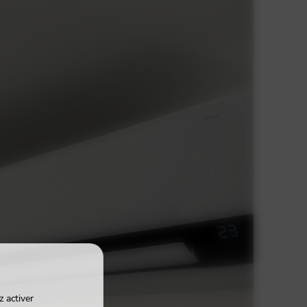
 activer