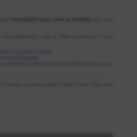
onner
l'atmosphère douce, saine et tempérée
dont vous
de vos équipements, avec la même écoute que si nous
allons la solution parfaite.
circuits techniques.
 discrétion et efficacité pour identifier la panne et la
 échanger sur votre projet et obtenir votre étude pour