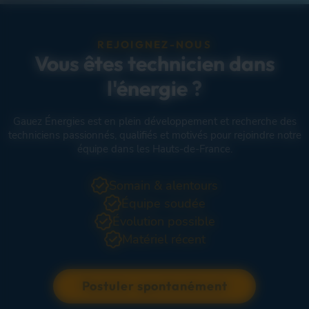
REJOIGNEZ-NOUS
Vous êtes technicien dans
l'énergie ?
Gauez Énergies est en plein développement et recherche des
techniciens passionnés, qualifiés et motivés pour rejoindre notre
équipe dans les Hauts-de-France.
Somain & alentours
Équipe soudée
Évolution possible
Matériel récent
Postuler spontanément