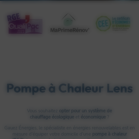
Pompe à Chaleur Lens
Vous souhaitez
opter pour un système de
chauffage
écologique
et
économique
?
Gauez Énergies, le spécialiste en énergies renouvelables est en
mesure d'équiper votre domicile d'une
pompe à chaleur