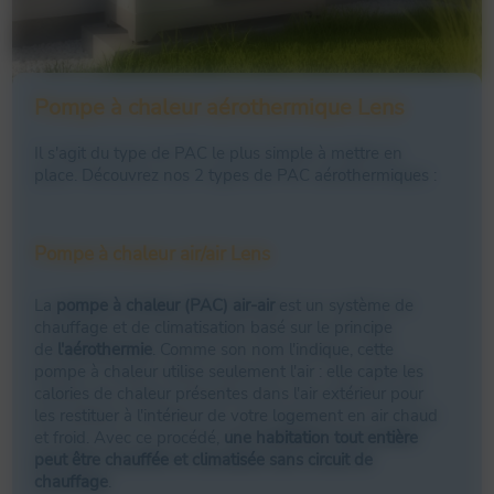
Pompe à chaleur aérothermique Lens
Il s'agit du type de PAC le plus simple à mettre en
place. Découvrez nos 2 types de PAC aérothermiques :
Pompe à chaleur air/air Lens
La
pompe à chaleur (PAC) air-air
est un système de
chauffage et de climatisation basé sur le principe
de
l'aérothermie
. Comme son nom l'indique, cette
pompe à chaleur utilise seulement l'air : elle capte les
calories de chaleur présentes dans l'air extérieur pour
les restituer à l'intérieur de votre logement en air chaud
et froid. Avec ce procédé,
une habitation tout entière
peut être chauffée et climatisée sans circuit de
chauffage
.