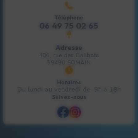
Téléphone
06 49 75 02 65
Adresse
400, rue des Galibots
59490
SOMAIN
Horaires
Du lundi au vendredi de 9h à 18h
Suivez-nous