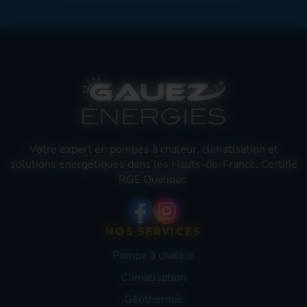
Votre expert en pompes à chaleur, climatisation et
solutions énergétiques dans les Hauts-de-France. Certifié
RGE Qualipac.
NOS SERVICES
Pompe à chaleur
Climatisation
Géothermie