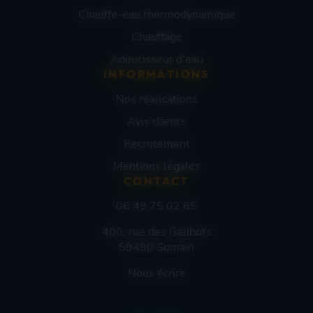
Chauffe-eau thermodynamique
Chauffage
Adoucisseur d'eau
INFORMATIONS
Nos réalisations
Avis clients
Recrutement
Mentions légales
CONTACT
06 49 75 02 65
400, rue des Galibots
59490
Somain
Nous écrire