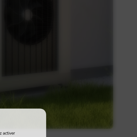
 activer