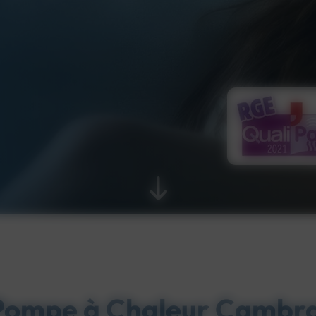
Pompe à Chaleur Cambra